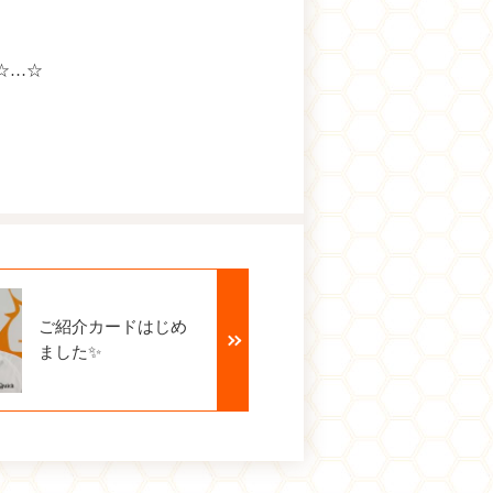
☆…☆
ご紹介カードはじめ
ました✨