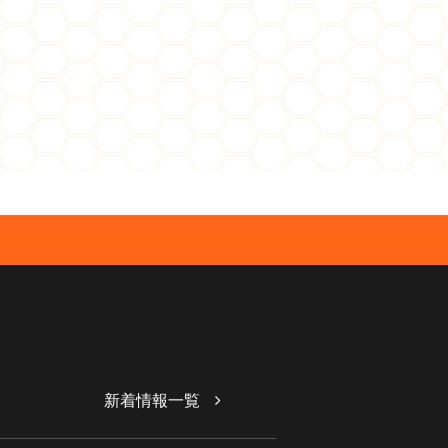
新着情報一覧