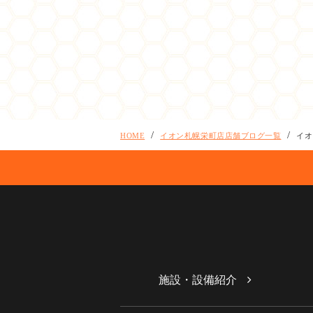
HOME
イオン札幌栄町店店舗ブログ一覧
イオ
施設・設備紹介