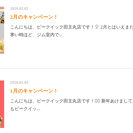
2026.02.02
2月のキャンペーン！
こんにちは、ビークイック田主丸店です！🎈 2月とはいえま
寒い時ほど、ジム室内で...
2026.01.04
1月のキャンペーン！
こんにちは、ビークイック田主丸店です！🙋‍♂️ 新年あけましてお
もビークイッ...