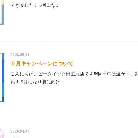
てきました！ 6月にな...
2026.05.01
５月キャンペーンについて
こんにちは、ビークイック田主丸店です‼️🐝 日中は温かく
ね！ 5月になり夏に向け...
2026.04.04