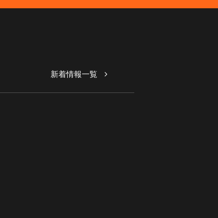
新着情報一覧