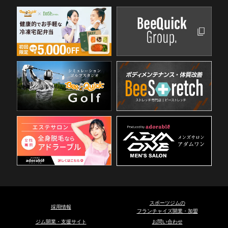
スポーツジムの
採用情報
フランチャイズ開業・加盟
ジム開業・支援サイト
お問い合わせ