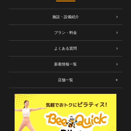
施設・設備紹介
プラン・料金
よくある質問
新着情報一覧
店舗一覧