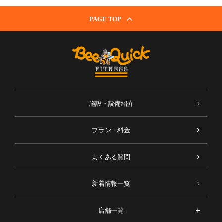
PAGE TOP
施設・設備紹介
プラン・料金
よくある質問
新着情報一覧
店舗一覧