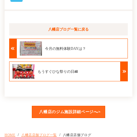
八幡店ブログ
一覧に戻る
今月の無料体験DAYは？
もうすぐひな祭りの日🎎
八幡店のジム施設詳細ページへ
HOME
八幡店店舗ブログ一覧
八幡店店舗ブログ