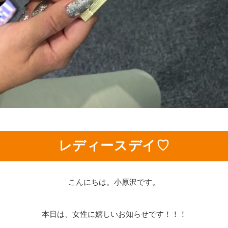
レディースデイ♡
こんにちは。小原沢です。
本日は、女性に嬉しいお知らせです！！！