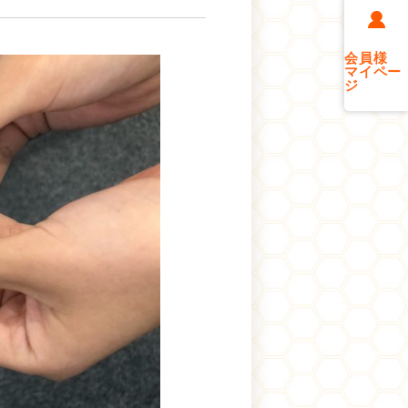
会員様
マイペー
ジ