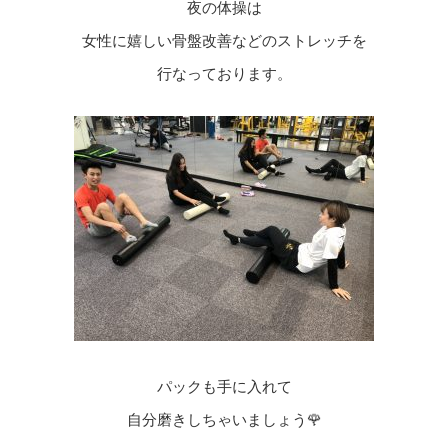
夜の体操は
女性に嬉しい骨盤改善などのストレッチを
行なっております。
パックも手に入れて
自分磨きしちゃいましょう🌹