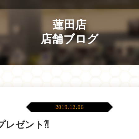
蓮田店
店舗ブログ
2019.12.06
プレゼント⁈