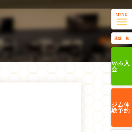
MENU
店舗一覧
Web入
会
ジム
体
験予約