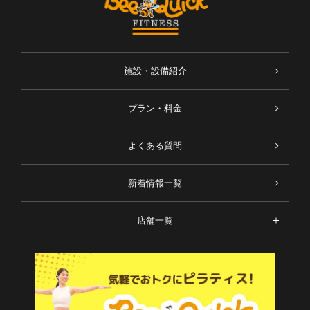
施設・設備紹介
プラン・料金
よくある質問
新着情報一覧
店舗一覧