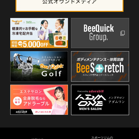
スポーツジムの