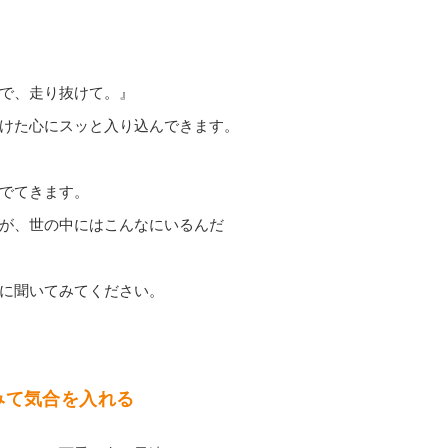
で、走り抜けて。』
けた心にスッと入り込んできます。
でてきます。
が、世の中にはこんなにいるんだ
に聞いてみてください。
をみて気合を入れる