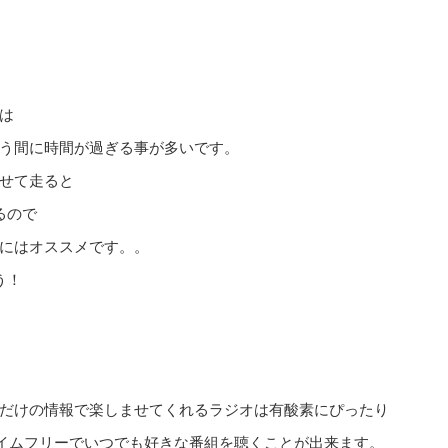
は
う間に時間が過ぎる事が多いです。
せて走ると
るので
にはオススメです。。
う！
だけの情報で楽しませてくれるラジオは有酸素にぴったり
、タイムフリーでいつでも好きな番組を聴くことが出来ます。