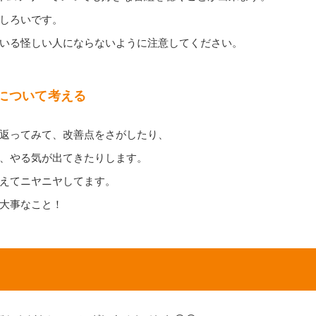
しろいです。
いる怪しい人にならないように注意してください。
について考える
返ってみて、改善点をさがしたり、
、やる気が出てきたりします。
えてニヤニヤしてます。
大事なこと！