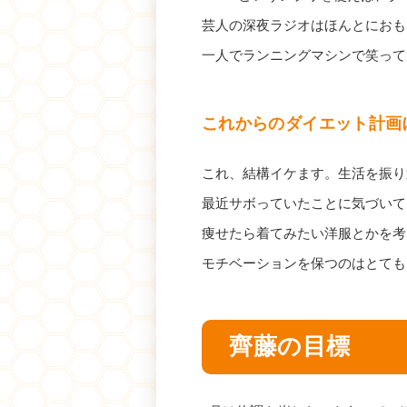
芸人の深夜ラジオはほんとにおも
一人でランニングマシンで笑って
これからのダイエット計画
これ、結構イケます。生活を振り
最近サボっていたことに気づいて
痩せたら着てみたい洋服とかを考
モチベーションを保つのはとても
齊藤の目標