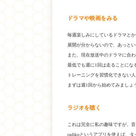
ドラマや映画をみる
毎週楽しみにしているドラマとか
展開が分からないので、あっとい
また、現在放送中のドラマに合わ
最低でも週に1回は走ることにな
トレーニングを習慣化できない人
まずは週1回から始めてみましょ
ラジオを聴く
これは完全に私の趣味ですが、音
radikoというアプリを使えば