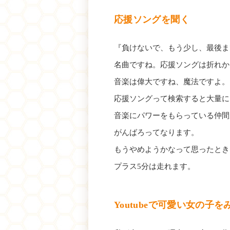
応援ソングを聞く
『負けないで、もう少し、最後ま
名曲ですね。応援ソングは折れか
音楽は偉大ですね、魔法ですよ。
応援ソングって検索すると大量に
音楽にパワーをもらっている仲間
がんばろってなります。
もうやめようかなって思ったとき
プラス5分は走れます。
Youtubeで可愛い女の子