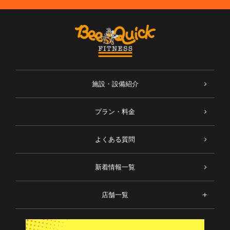
施設・設備紹介
プラン・料金
よくある質問
新着情報一覧
店舗一覧