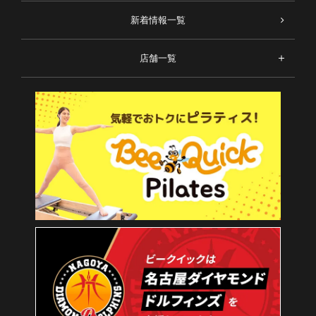
新着情報一覧
店舗一覧