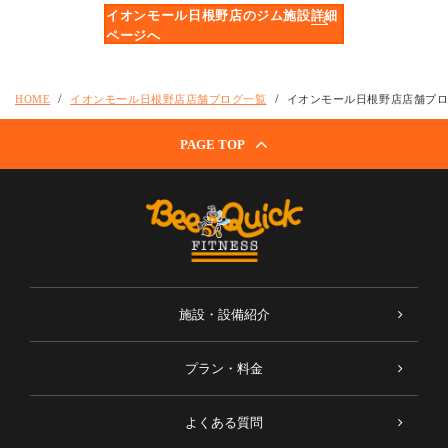
イオンモール日根野店のジム施設詳細
ページへ
HOME
イオンモール日根野店店舗ブログ一覧
イオンモール日根野店店舗ブ
PAGE TOP
施設・設備紹介
プラン・料金
よくある質問