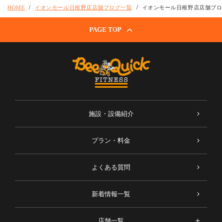
HOME
イオンモール日根野店店舗ブログ一覧
イオンモール日根野店店舗ブ
PAGE TOP
施設・設備紹介
プラン・料金
よくある質問
新着情報一覧
店舗一覧