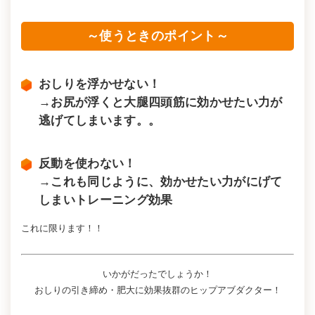
～使うときのポイント～
おしりを浮かせない！
→お尻が浮くと大腿四頭筋に効かせたい力が
逃げてしまいます。。
反動を使わない！
→これも同じように、効かせたい力がにげて
しまいトレーニング効果
これに限ります！！
いかがだったでしょうか！
おしりの引き締め・肥大に効果抜群のヒップアブダクター！