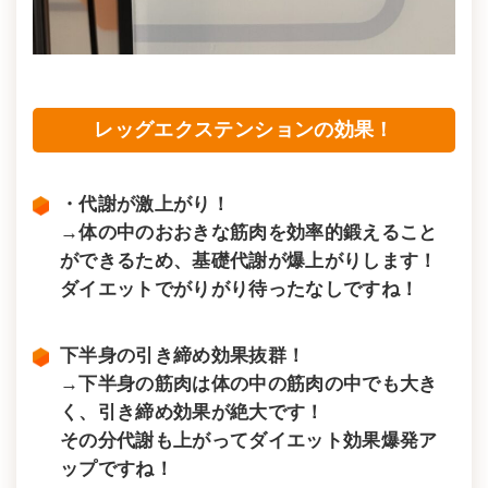
レッグエクステンションの効果！
・代謝が激上がり！
→体の中のおおきな筋肉を効率的鍛えること
ができるため、基礎代謝が爆上がりします！
ダイエットでがりがり待ったなしですね！
下半身の引き締め効果抜群！
→下半身の筋肉は体の中の筋肉の中でも大き
く、引き締め効果が絶大です！
その分代謝も上がってダイエット効果爆発ア
ップですね！