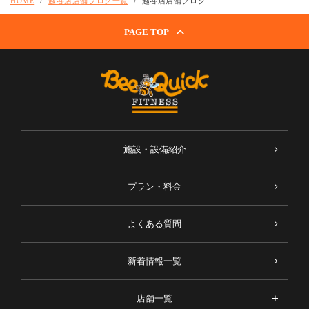
HOME
越谷店店舗ブログ一覧
越谷店店舗ブログ
PAGE TOP
施設・設備紹介
プラン・料金
よくある質問
新着情報一覧
店舗一覧