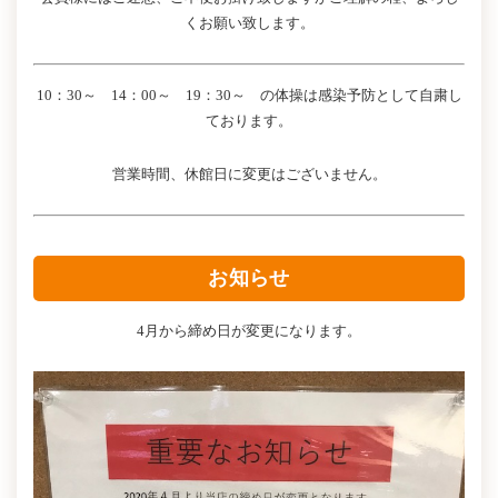
くお願い致します。
10：30～ 14：00～ 19：30～ の体操は感染予防として自粛し
ております。
営業時間、休館日に変更はございません。
お知らせ
4月から締め日が変更になります。