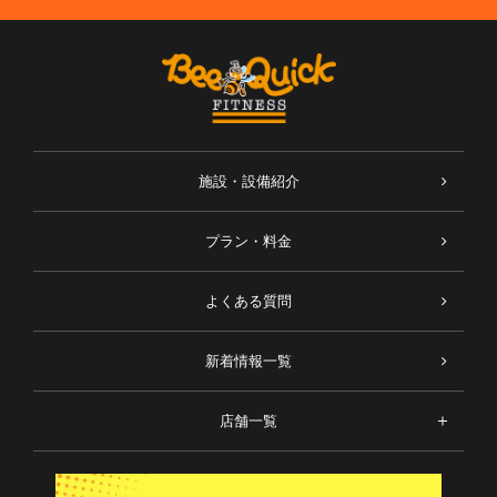
施設・設備紹介
プラン・料金
よくある質問
新着情報一覧
店舗一覧