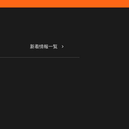
新着情報一覧