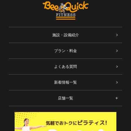
施設・設備紹介
プラン・料金
よくある質問
新着情報一覧
店舗一覧