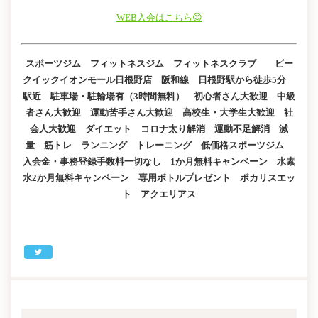
WEB入会はこちら😊
スポーツジム フィットネスジム フィットネスクラブ ビー
クイックイオンモール日根野店 阪和線 日根野駅から徒歩5分
駅近 駐車場・駐輪場有（3時間無料） 初心者さん大歓迎 中級
者さん大歓迎 運動苦手さん大歓迎 高校生・大学生大歓迎 社
会人大歓迎 ダイエット コロナ太り解消 運動不足解消 減
量 筋トレ ランニング トレーニング 低価格スポーツジム
入会金・事務登録手数料一切なし 1か月無料キャンペーン 水素
水2か月無料キャンペーン 専用ボトルプレゼント ポカリスエッ
ト アクエリアス