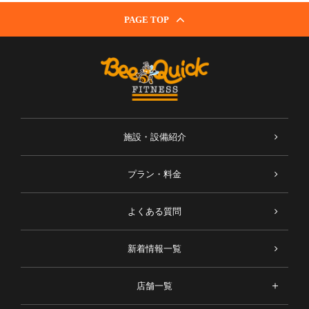
PAGE TOP
施設・設備紹介
プラン・料金
よくある質問
新着情報一覧
店舗一覧