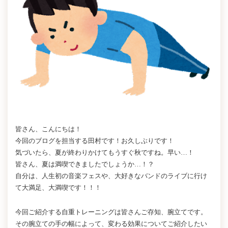
皆さん、こんにちは！
今回のブログを担当する田村です！お久しぶりです！
気づいたら、夏が終わりかけてもうすぐ秋ですね。早い…！
皆さん、夏は満喫できましたでしょうか…！？
自分は、人生初の音楽フェスや、大好きなバンドのライブに行け
て大満足、大満喫です！！！
今回ご紹介する自重トレーニングは皆さんご存知、腕立てです。
その腕立ての手の幅によって、変わる効果についてご紹介したい