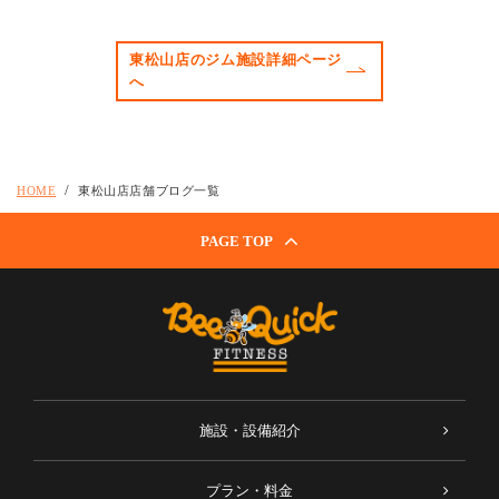
東松山店のジム施設詳細ページ
へ
HOME
東松山店店舗ブログ一覧
PAGE TOP
施設・設備紹介
プラン・料金