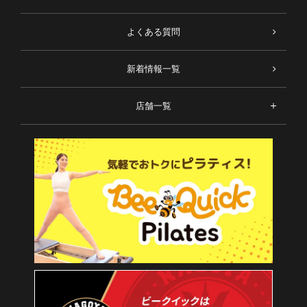
よくある質問
新着情報一覧
店舗一覧